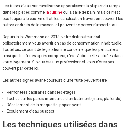
Les fuites d’eau sur canalisation apparaissent la plupart du temps
dans les pièces comme
la cuisine
ou la salle de bain, mais ce n’est
pas toujours le cas. En effet, les canalisation traversent souvent les
autres endroits de la maison, et peuvent se percer n’importe-ou.
Depuis la loi Warsmann de 2013, votre distributeur doit
obligatoirement vous avertir en cas de consommation inhabituelle.
Toutefois, ce point de législation ne concerne que les particuliers
ainsi que les fuites après compteur, c’est-à-dire celles situées dans
votre logement. Si vous êtes un professionnel, vous n’êtes pas
couvert par cette loi.
Les autres signes avant-coureurs d’une fuite peuvent être :
Remontées capillaires dans les étages
Taches sur les parois intérieures d’un bâtiment (murs, plafonds)
Décollement de la moquette, papier peint…
Écoulement d’eau suspect
Les techniques utilisées dans