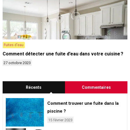
Fuites d'eau
Comment détecter une fuite d’eau dans votre cuisine ?
27 octobre 2023
Récents
Commentaires
Comment trouver une fuite dans la
piscine ?
15 février 2023