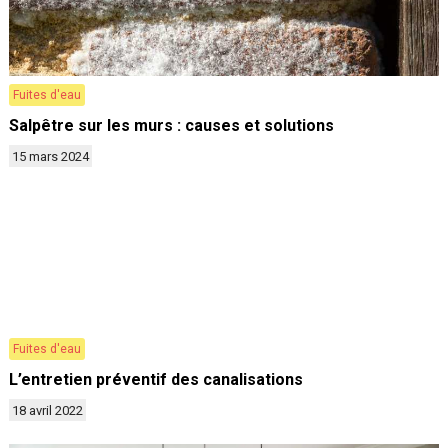
Fuites d'eau
Salpêtre sur les murs : causes et solutions
15 mars 2024
Fuites d'eau
L’entretien préventif des canalisations
18 avril 2022