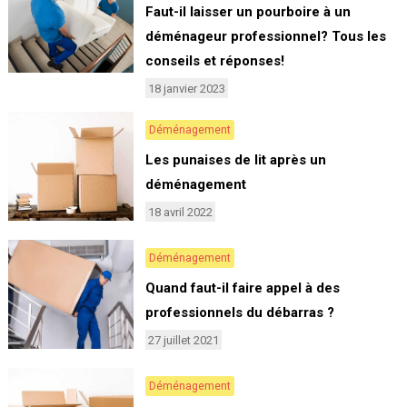
Faut-il laisser un pourboire à un
déménageur professionnel? Tous les
conseils et réponses!
18 janvier 2023
Déménagement
Les punaises de lit après un
déménagement
18 avril 2022
Déménagement
Quand faut-il faire appel à des
professionnels du débarras ?
27 juillet 2021
Déménagement