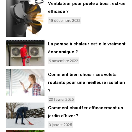
Ventilateur pour poêle à bois : est-ce
efficace ?
18 décembre 2022
La pompe à chaleur est-elle vraiment
économique ?
9 novembre 2022
Comment bien choisir ses volets
roulants pour une meilleure isolation
?
23 février 2025
Comment chauffer efficacement un
jardin d’hiver ?
3 janvier 2025