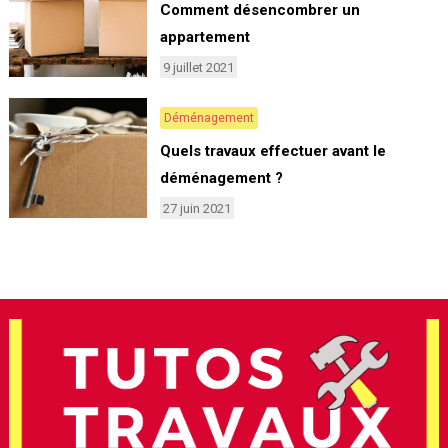
Comment désencombrer un
appartement
9 juillet 2021
Déménagement
Quels travaux effectuer avant le
déménagement ?
27 juin 2021