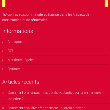
Tutos-travaux.com : le site spécialisé dans les travaux de
construction et de rénovation
Informations
A propos
CGU
Mentions Légales
Contact
Articles récents
Comment bien choisir ses volets roulants pour une meilleure
isolation ?
Comment chauffer efficacement un jardin d’hiver ?