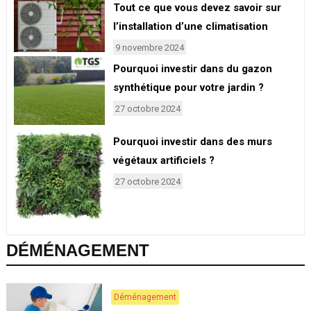
Tout ce que vous devez savoir sur
l’installation d’une climatisation
9 novembre 2024
Pourquoi investir dans du gazon
synthétique pour votre jardin ?
27 octobre 2024
Pourquoi investir dans des murs
végétaux artificiels ?
27 octobre 2024
DÉMÉNAGEMENT
Déménagement