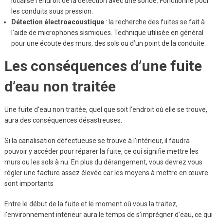
localise l’endroit de la détection avec une sonde. Fonctionne pour
les conduits sous pression.
Détection électroacoustique
: la recherche des fuites se fait à
l’aide de microphones sismiques. Technique utilisée en général
pour une écoute des murs, des sols ou d’un point de la conduite.
Les conséquences d’une fuite
d’eau non traitée
Une fuite d’eau non traitée, quel que soit l’endroit où elle se trouve,
aura des conséquences désastreuses.
Si la canalisation défectueuse se trouve à l’intérieur, il faudra
pouvoir y accéder pour réparer la fuite, ce qui signifie mettre les
murs ou les sols à nu. En plus du dérangement, vous devrez vous
régler une facture assez élevée car les moyens à mettre en œuvre
sont importants
Entre le début de la fuite et le moment où vous la traitez,
l’environnement intérieur aura le temps de s’imprégner d’eau, ce qui