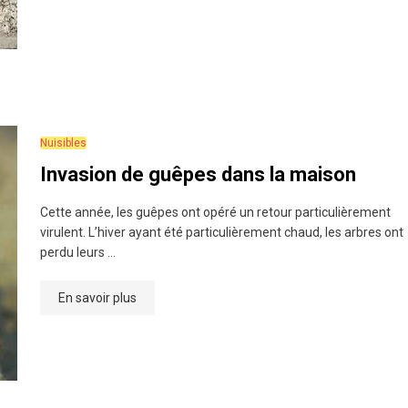
Nuisibles
Invasion de guêpes dans la maison
Cette année, les guêpes ont opéré un retour particulièrement
virulent. L’hiver ayant été particulièrement chaud, les arbres ont
perdu leurs …
En savoir plus