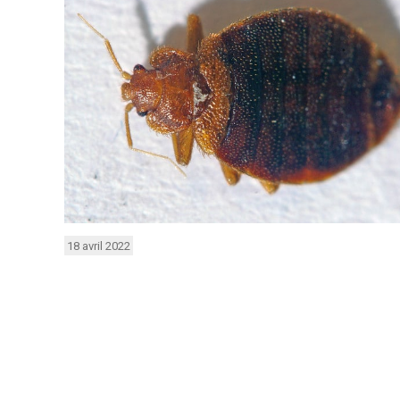
18 avril 2022