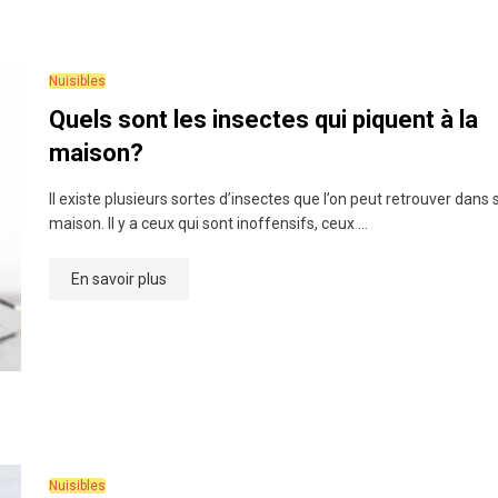
Nuisibles
Quels sont les insectes qui piquent à la
maison?
Il existe plusieurs sortes d’insectes que l’on peut retrouver dans 
maison. Il y a ceux qui sont inoffensifs, ceux …
En savoir plus
Nuisibles