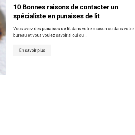
10 Bonnes raisons de contacter un
spécialiste en punaises de lit
Vous avez des
punaises de lit
dans votre maison ou dans votre
bureau et vous voulez savoir si oui ou …
En savoir plus