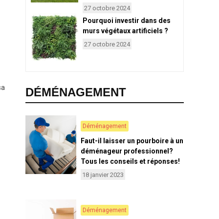
27 octobre 2024
Pourquoi investir dans des
murs végétaux artificiels ?
27 octobre 2024
sa
DÉMÉNAGEMENT
Déménagement
Faut-il laisser un pourboire à un
déménageur professionnel?
Tous les conseils et réponses!
18 janvier 2023
Déménagement