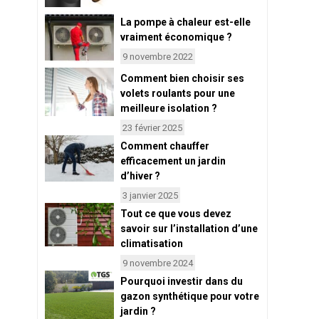
La pompe à chaleur est-elle
vraiment économique ?
9 novembre 2022
Comment bien choisir ses
volets roulants pour une
meilleure isolation ?
23 février 2025
Comment chauffer
efficacement un jardin
d’hiver ?
3 janvier 2025
Tout ce que vous devez
savoir sur l’installation d’une
climatisation
9 novembre 2024
Pourquoi investir dans du
gazon synthétique pour votre
jardin ?