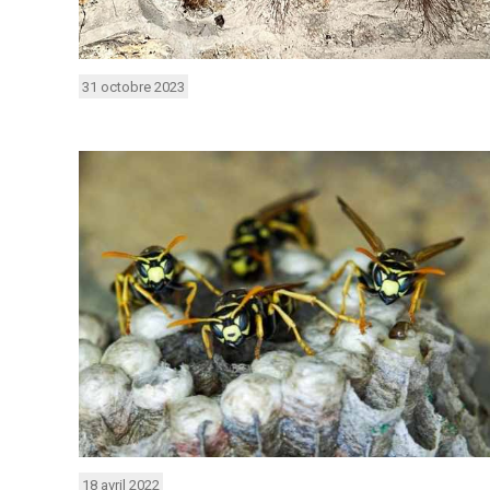
31 octobre 2023
18 avril 2022