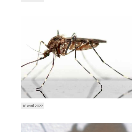
18 avril 2022