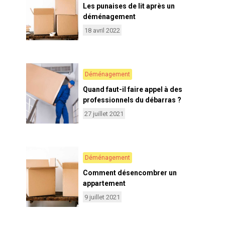
Les punaises de lit après un
déménagement
18 avril 2022
Déménagement
Quand faut-il faire appel à des
professionnels du débarras ?
27 juillet 2021
Déménagement
Comment désencombrer un
appartement
9 juillet 2021