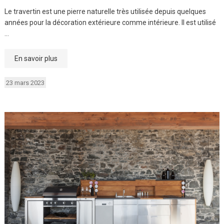
Le travertin est une pierre naturelle très utilisée depuis quelques
années pour la décoration extérieure comme intérieure. Il est utilisé
…
En savoir plus
23 mars 2023