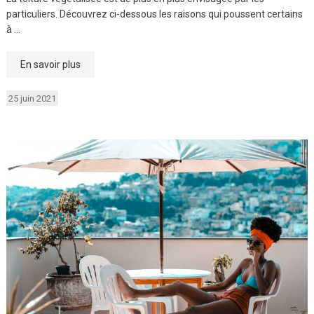
particuliers. Découvrez ci-dessous les raisons qui poussent certains
à …
En savoir plus
25 juin 2021