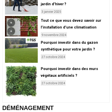
jardin d’hiver ?
3 janvier 2025
Tout ce que vous devez savoir sur
l’installation d’une climatisation
9 novembre 2024
Pourquoi investir dans du gazon
synthétique pour votre jardin ?
27 octobre 2024
Pourquoi investir dans des murs
végétaux artificiels ?
27 octobre 2024
DÉMÉNAGEMENT