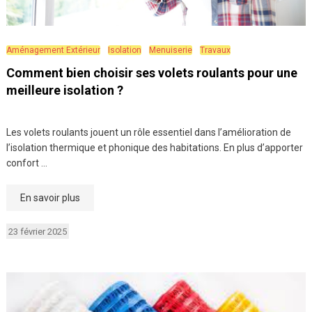
Aménagement Extérieur
Isolation
Menuiserie
Travaux
Comment bien choisir ses volets roulants pour une
meilleure isolation ?
Les volets roulants jouent un rôle essentiel dans l’amélioration de
l’isolation thermique et phonique des habitations. En plus d’apporter
confort …
En savoir plus
23 février 2025