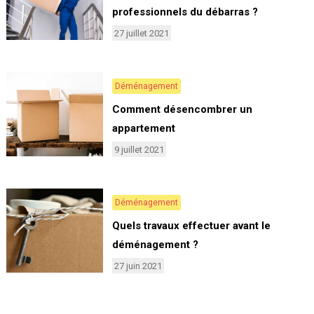
professionnels du débarras ?
27 juillet 2021
Déménagement
Comment désencombrer un
appartement
9 juillet 2021
Déménagement
Quels travaux effectuer avant le
déménagement ?
27 juin 2021