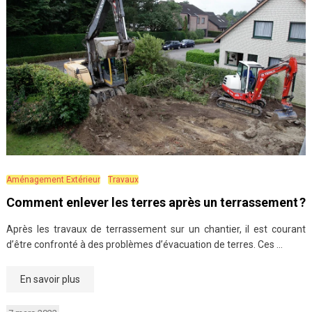
Aménagement Extérieur
Travaux
Comment enlever les terres après un terrassement ?
Après les travaux de terrassement sur un chantier, il est courant
d’être confronté à des problèmes d’évacuation de terres. Ces …
En savoir plus