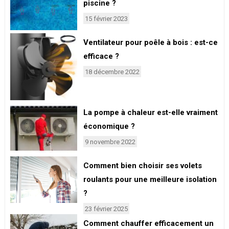
piscine ?
15 février 2023
Ventilateur pour poêle à bois : est-ce
efficace ?
18 décembre 2022
La pompe à chaleur est-elle vraiment
économique ?
9 novembre 2022
Comment bien choisir ses volets
roulants pour une meilleure isolation
?
23 février 2025
Comment chauffer efficacement un