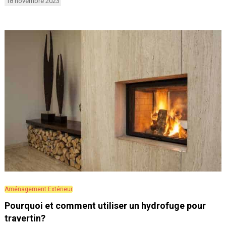
18 novembre 2023
Aménagement Extérieur
Pourquoi et comment utiliser un hydrofuge pour
travertin?