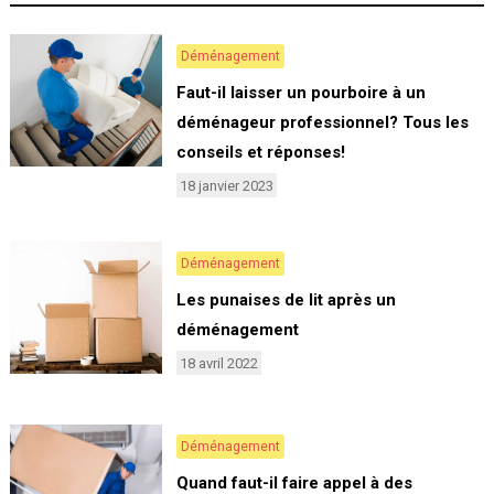
Déménagement
Faut-il laisser un pourboire à un
déménageur professionnel? Tous les
conseils et réponses!
18 janvier 2023
Déménagement
Les punaises de lit après un
déménagement
18 avril 2022
Déménagement
Quand faut-il faire appel à des