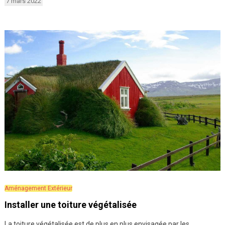
7 mars 2022
Aménagement Extérieur
Installer une toiture végétalisée
La toiture végétalisée est de plus en plus envisagée par les