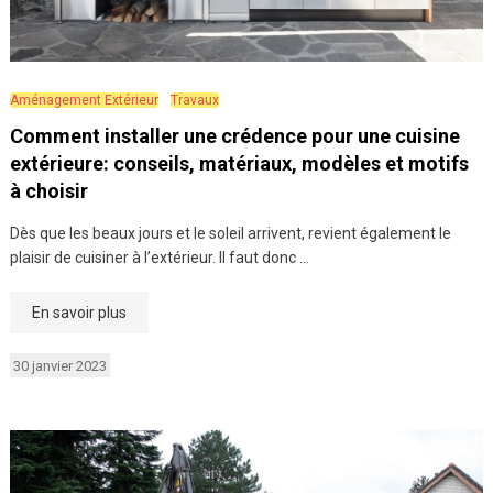
Aménagement Extérieur
Travaux
Comment installer une crédence pour une cuisine
extérieure: conseils, matériaux, modèles et motifs
à choisir
Dès que les beaux jours et le soleil arrivent, revient également le
plaisir de cuisiner à l’extérieur. Il faut donc …
En savoir plus
30 janvier 2023