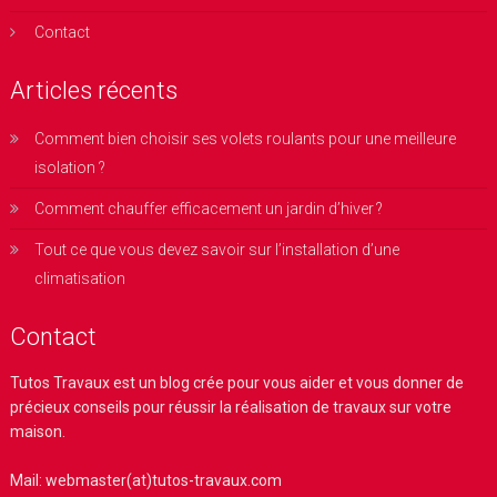
Contact
Articles récents
Comment bien choisir ses volets roulants pour une meilleure
isolation ?
Comment chauffer efficacement un jardin d’hiver ?
Tout ce que vous devez savoir sur l’installation d’une
climatisation
Contact
Tutos Travaux
est un blog crée pour vous aider et vous donner de
précieux conseils pour réussir la réalisation de travaux sur votre
maison.
Mail: webmaster(at)tutos-travaux.com