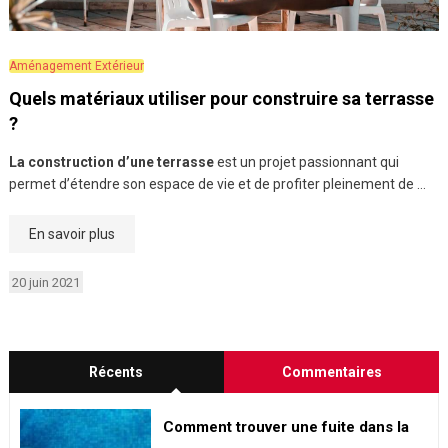
Aménagement Extérieur
Quels matériaux utiliser pour construire sa terrasse
?
La construction d’une terrasse
est un projet passionnant qui
permet d’étendre son espace de vie et de profiter pleinement de …
En savoir plus
20 juin 2021
Récents
Commentaires
Comment trouver une fuite dans la