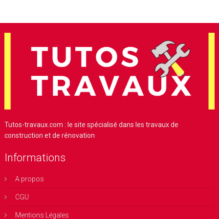
Tutos-travaux.com : le site spécialisé dans les travaux de
construction et de rénovation
Informations
A propos
CGU
Mentions Légales