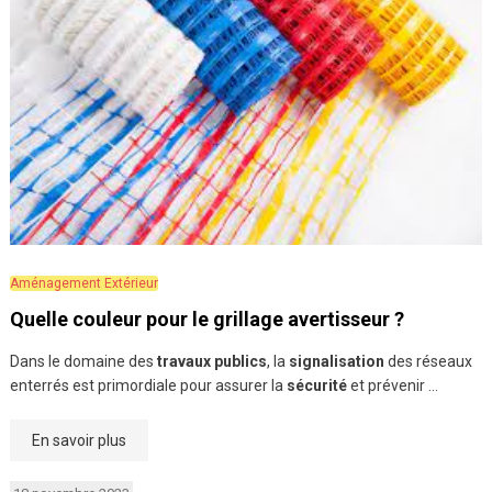
Aménagement Extérieur
Quelle couleur pour le grillage avertisseur ?
Dans le domaine des
travaux publics
, la
signalisation
des réseaux
enterrés est primordiale pour assurer la
sécurité
et prévenir …
En savoir plus