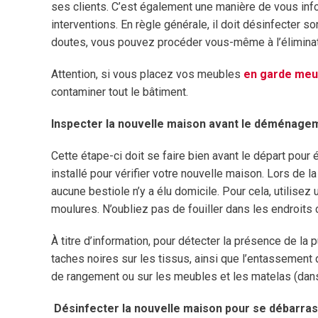
ses clients. C’est également une manière de vous infor
interventions. En règle générale, il doit désinfecter s
doutes, vous pouvez procéder vous-même à l’élimina
Attention, si vous placez vos meubles
en garde meu
contaminer tout le bâtiment.
Inspecter la nouvelle maison avant le déménage
Cette étape-ci doit se faire bien avant le départ pour 
installé pour vérifier votre nouvelle maison. Lors de la
aucune bestiole n’y a élu domicile. Pour cela, utilisez
moulures. N’oubliez pas de fouiller dans les endroits 
À titre d’information, pour détecter la présence de la pu
taches noires sur les tissus, ainsi que l’entassement
de rangement ou sur les meubles et les matelas (dan
Désinfecter la nouvelle maison pour se débarras