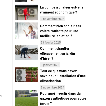
La pompe à chaleur est-elle
vraiment économique ?
9 novembre 2022
Comment bien choisir ses
volets roulants pour une
meilleure isolation ?
23 février 2025
Comment chauffer
efficacement un jardin
d’hiver ?
3 janvier 2025
Tout ce que vous devez
savoir sur l’installation d’une
climatisation
9 novembre 2024
Pourquoi investir dans du
ns
gazon synthétique pour votre
jardin ?