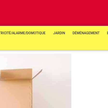
TRICITÉ/ALARME/DOMOTIQUE
JARDIN
DÉMÉNAGEMENT