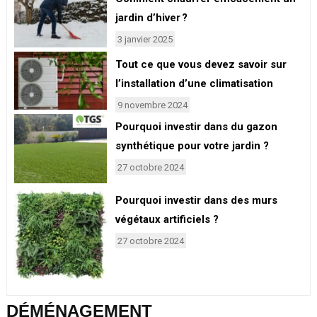
jardin d’hiver ?
3 janvier 2025
Tout ce que vous devez savoir sur
l’installation d’une climatisation
9 novembre 2024
Pourquoi investir dans du gazon
synthétique pour votre jardin ?
27 octobre 2024
Pourquoi investir dans des murs
végétaux artificiels ?
27 octobre 2024
DÉMÉNAGEMENT