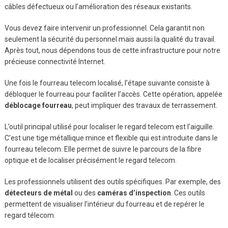
câbles défectueux ou l’amélioration des réseaux existants.
Vous devez faire intervenir un professionnel. Cela garantit non
seulement la sécurité du personnel mais aussi la qualité du travail.
Après tout, nous dépendons tous de cette infrastructure pour notre
précieuse connectivité Internet.
Une fois le fourreau telecom localisé, l’étape suivante consiste à
débloquer le fourreau pour faciliter l’accès. Cette opération, appelée
déblocage fourreau
, peut impliquer des travaux de terrassement.
L’outil principal utilisé pour localiser le regard telecom est l’aiguille.
C’est une tige métallique mince et flexible qui est introduite dans le
fourreau telecom. Elle permet de suivre le parcours de la fibre
optique et de localiser précisément le regard telecom.
Les professionnels utilisent des outils spécifiques. Par exemple, des
détecteurs de métal
ou des
caméras d’inspection
. Ces outils
permettent de visualiser l’intérieur du fourreau et de repérer le
regard télecom.