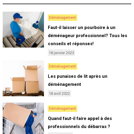
Déménagement
Faut-il laisser un pourboire à un
déménageur professionnel? Tous les
conseils et réponses!
18 janvier 2023
Déménagement
Les punaises de lit après un
déménagement
18 avril 2022
Déménagement
Quand faut-il faire appel à des
professionnels du débarras ?