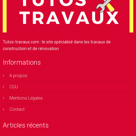
Tutos-travaux.com : le site spécialisé dans les travaux de
construction et de rénovation
Informations
A propos
CGU
Mentions Légales
Contact
Articles récents