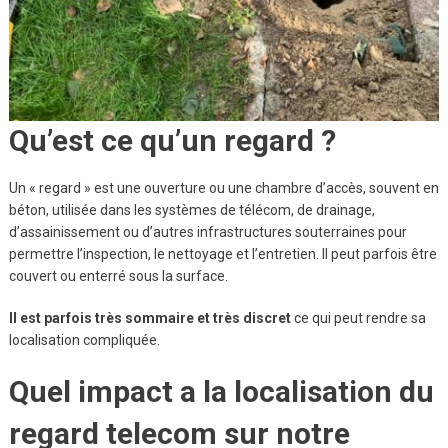
Qu’est ce qu’un regard ?
Un « regard » est une ouverture ou une chambre d’accès, souvent en
béton, utilisée dans les systèmes de télécom, de drainage,
d’assainissement ou d’autres infrastructures souterraines pour
permettre l’inspection, le nettoyage et l’entretien. Il peut parfois être
couvert ou enterré sous la surface.
Il est parfois très sommaire et très discret
ce qui peut rendre sa
localisation compliquée.
Quel impact a la localisation du
regard telecom sur notre