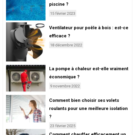
piscine ?
15 février 2023
Ventilateur pour poêle à bois : est-ce
efficace ?
18 décembre 2022
La pompe à chaleur est-elle vraiment
économique ?
9 novembre 2022
Comment bien choisir ses volets
roulants pour une meilleure isolation
?
23 février 2025
Comment chauffer efficacement un