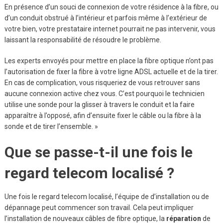
En présence d’un souci de connexion de votre résidence à la fibre, ou
d’un conduit obstrué à l’intérieur et parfois même à l’extérieur de
votre bien, votre prestataire internet pourrait ne pas intervenir, vous
laissant la responsabilité de résoudre le problème.
Les experts envoyés pour mettre en place la fibre optique n’ont pas
l’autorisation de fixer la fibre à votre ligne ADSL actuelle et de la tirer.
En cas de complication, vous risqueriez de vous retrouver sans
aucune connexion active chez vous. C’est pourquoi le technicien
utilise une sonde pour la glisser à travers le conduit et la faire
apparaître à l’opposé, afin d’ensuite fixer le câble ou la fibre à la
sonde et de tirer l’ensemble. »
Que se passe-t-il une fois le
regard telecom localisé ?
Une fois le regard telecom localisé, l’équipe de d’installation ou de
dépannage peut commencer son travail. Cela peut impliquer
l’installation de nouveaux câbles de fibre optique, la
réparation
de