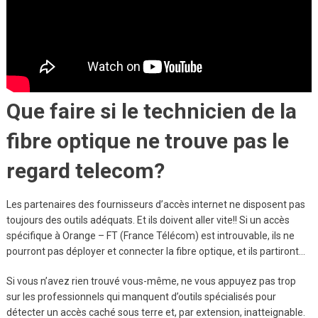
Que faire si le technicien de la
fibre optique ne trouve pas le
regard telecom?
Les partenaires des fournisseurs d’accès internet ne disposent pas
toujours des outils adéquats. Et ils doivent aller vite!! Si un accès
spécifique à Orange – FT (France Télécom) est introuvable, ils ne
pourront pas déployer et connecter la fibre optique, et ils partiront…
Si vous n’avez rien trouvé vous-même, ne vous appuyez pas trop
sur les professionnels qui manquent d’outils spécialisés pour
détecter un accès caché sous terre et, par extension, inatteignable.