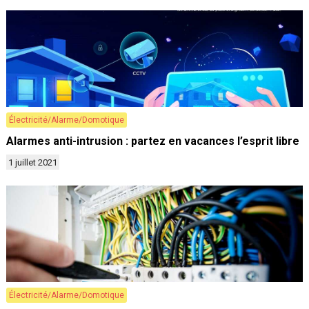
Électricité/Alarme/Domotique
Alarmes anti-intrusion : partez en vacances l’esprit libre
1 juillet 2021
Électricité/Alarme/Domotique