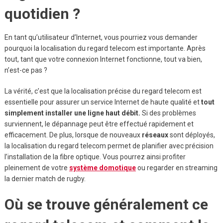
quotidien ?
En tant qu’utilisateur d’Internet, vous pourriez vous demander
pourquoi la localisation du regard telecom est importante. Après
tout, tant que votre connexion Internet fonctionne, tout va bien,
n’est-ce pas ?
La vérité, c’est que la localisation précise du regard telecom est
essentielle pour assurer un service Internet de haute qualité et
tout
simplement installer une ligne haut débit.
Si des problèmes
surviennent, le dépannage peut être effectué rapidement et
efficacement. De plus, lorsque de nouveaux
réseaux
sont déployés,
la localisation du regard telecom permet de planifier avec précision
l’installation de la fibre optique. Vous pourrez ainsi profiter
pleinement de votre
système domotique
ou regarder en streaming
la dernier match de rugby.
Où se trouve généralement ce