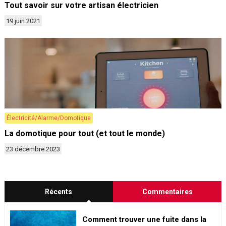
Tout savoir sur votre artisan électricien
19 juin 2021
Électricité/Alarme/Domotique
La domotique pour tout (et tout le monde)
23 décembre 2023
Récents
Commentaires
Comment trouver une fuite dans la