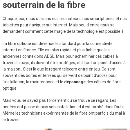
souterrain de la fibre
Chaque jour, nous utilisons nos ordinateurs, nos smartphones et nos
tablettes pour naviguer sur Internet. Mais peu d’entre nous se
demandent comment cette magie de la technologie est possible. I
La fibre optique est devenue le standard pour la connectivité
Internet en France. Elle est plus rapide et plus fiable que les
anciennes connexions ADSL. Mais pour acheminer ces câbles à
travers le pays, ils doivent être protégés, et il faut un point d’accès à
la maison.. C’est là que le regard telecom entre en jeu. Ce sont
souvent des boîtes enterrées qui servent de point d’accès pour
l’installation, la maintenance et le
dépannage
des câbles de fibre
optique.
Mais vous ne savez pas forcément où se trouve ce regard. Les
années ont passé depuis son installation et il est tombé dans l’oubli.
Même les techniciens expérimentés de la fibre ont parfois du mal à
le trouver.