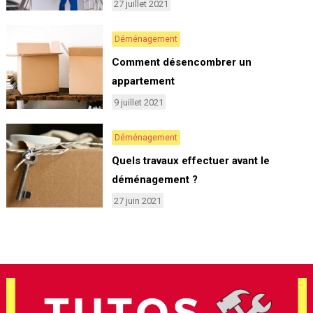
27 juillet 2021
Déménagement
Comment désencombrer un
appartement
9 juillet 2021
Déménagement
Quels travaux effectuer avant le
déménagement ?
27 juin 2021