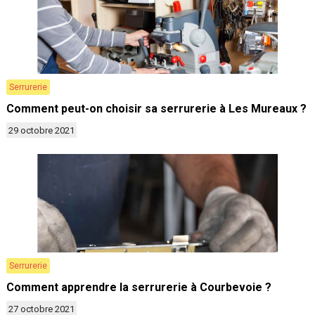
Serrurerie
Comment peut-on choisir sa serrurerie à Les Mureaux ?
29 octobre 2021
Serrurerie
Comment apprendre la serrurerie à Courbevoie ?
27 octobre 2021