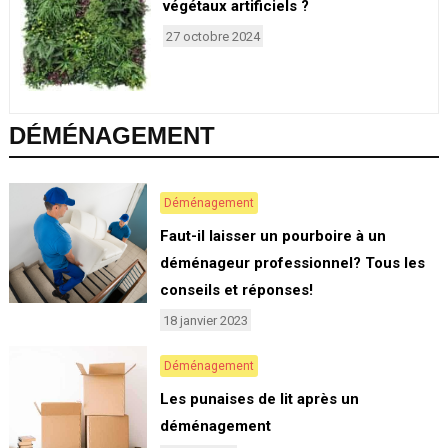
végétaux artificiels ?
27 octobre 2024
DÉMÉNAGEMENT
Déménagement
Faut-il laisser un pourboire à un
déménageur professionnel? Tous les
conseils et réponses!
18 janvier 2023
Déménagement
Les punaises de lit après un
déménagement