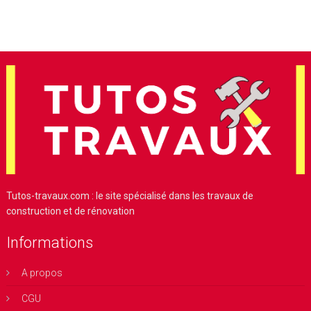
Tutos-travaux.com : le site spécialisé dans les travaux de
construction et de rénovation
Informations
A propos
CGU