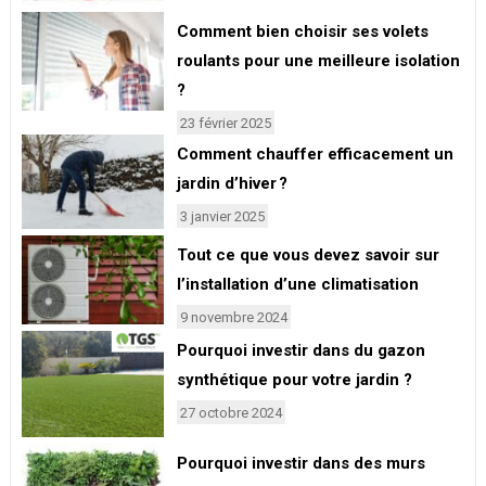
Comment bien choisir ses volets
roulants pour une meilleure isolation
?
23 février 2025
Comment chauffer efficacement un
jardin d’hiver ?
3 janvier 2025
Tout ce que vous devez savoir sur
l’installation d’une climatisation
9 novembre 2024
Pourquoi investir dans du gazon
synthétique pour votre jardin ?
27 octobre 2024
Pourquoi investir dans des murs