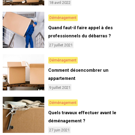
18 avril 2022
Déménagement
Quand faut-il faire appel à des
professionnels du débarras ?
27 juillet 2021
Déménagement
Comment désencombrer un
appartement
9 juillet 2021
Déménagement
Quels travaux effectuer avant le
déménagement ?
27 juin 2021