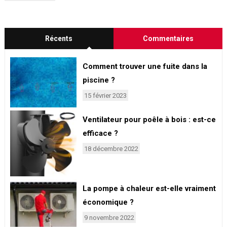
Récents
Commentaires
Comment trouver une fuite dans la
piscine ?
15 février 2023
Ventilateur pour poêle à bois : est-ce
efficace ?
18 décembre 2022
La pompe à chaleur est-elle vraiment
économique ?
9 novembre 2022