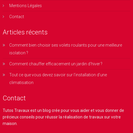
Mentions Légales
Contact
Articles récents
Comment bien choisir ses volets roulants pour une meilleure
isolation ?
Comment chauffer efficacement un jardin d’hiver ?
Tout ce que vous devez savoir sur l’installation d’une
climatisation
Contact
Tutos Travaux
est un blog crée pour vous aider et vous donner de
précieux conseils pour réussir la réalisation de travaux sur votre
maison.