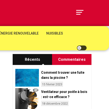
ÉNERGIE RENOUVELABLE
NUISIBLES
Récents
Commentaires
Comment trouver une fuite
dans la piscine ?
15 février 2023
Ventilateur pour poêle à bois
: est-ce efficace ?
18 décembre 2022