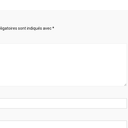
igatoires sont indiqués avec
*