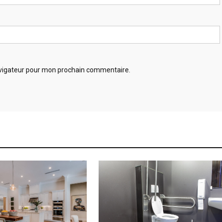
avigateur pour mon prochain commentaire.