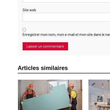
Site web
Enregistrer mon nom, mon e-mail et mon site dans le n
Articles similaires