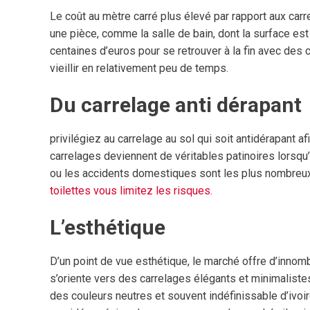
Le coût au mètre carré plus élevé par rapport aux car
une pièce, comme la salle de bain, dont la surface est
centaines d’euros pour se retrouver à la fin avec des 
vieillir en relativement peu de temps.
Du carrelage anti dérapant
privilégiez au carrelage au sol qui soit antidérapant afi
carrelages deviennent de véritables patinoires lorsqu’
ou les accidents domestiques sont les plus nombreux.
toilettes vous limitez les risques.
L’esthétique
D’un point de vue esthétique, le marché offre d’inno
s’oriente vers des carrelages élégants et minimalistes
des couleurs neutres et souvent indéfinissable d’ivoir