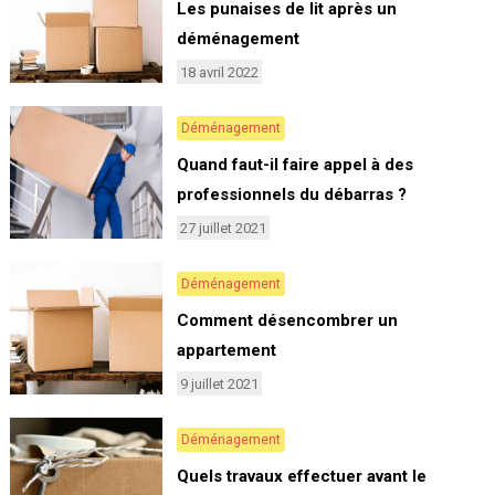
Les punaises de lit après un
déménagement
18 avril 2022
Déménagement
Quand faut-il faire appel à des
professionnels du débarras ?
27 juillet 2021
Déménagement
Comment désencombrer un
appartement
9 juillet 2021
Déménagement
Quels travaux effectuer avant le