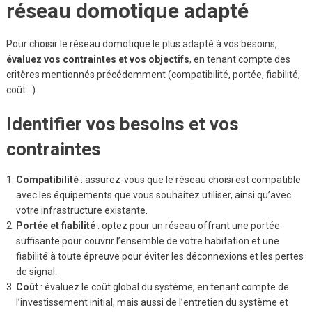
réseau domotique adapté
Pour choisir le réseau domotique le plus adapté à vos besoins,
évaluez vos contraintes et vos objectifs
, en tenant compte des
critères mentionnés précédemment (compatibilité, portée, fiabilité,
coût…).
Identifier vos besoins et vos
contraintes
Compatibilité
: assurez-vous que le réseau choisi est compatible
avec les équipements que vous souhaitez utiliser, ainsi qu’avec
votre infrastructure existante.
Portée et fiabilité
: optez pour un réseau offrant une portée
suffisante pour couvrir l’ensemble de votre habitation et une
fiabilité à toute épreuve pour éviter les déconnexions et les pertes
de signal.
Coût
: évaluez le coût global du système, en tenant compte de
l’investissement initial, mais aussi de l’entretien du système et