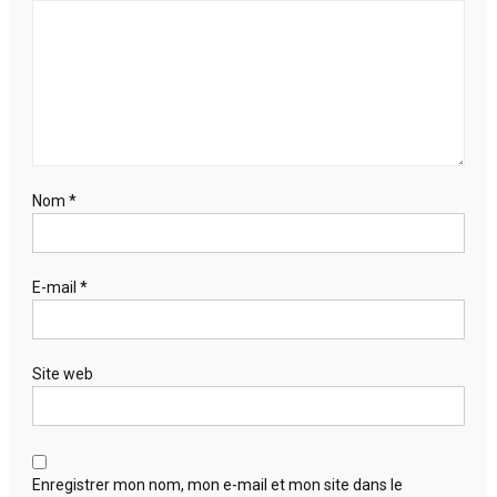
Nom
*
E-mail
*
Site web
Enregistrer mon nom, mon e-mail et mon site dans le