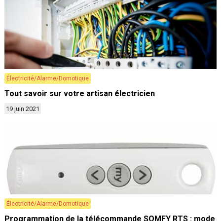
Électricité/Alarme/Domotique
Tout savoir sur votre artisan électricien
19 juin 2021
Électricité/Alarme/Domotique
Programmation de la télécommande SOMFY RTS : mode