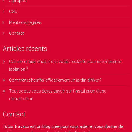
A propos
CGU
Mentions Légales
Contact
Articles récents
Comment bien choisir ses volets roulants pour une meilleure
isolation ?
Comment chauffer efficacement un jardin d’hiver ?
Tout ce que vous devez savoir sur l’installation d’une
climatisation
Contact
Tutos Travaux
est un blog crée pour vous aider et vous donner de