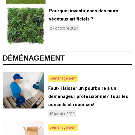
Pourquoi investir dans des murs
végétaux artificiels ?
27 octobre 2024
DÉMÉNAGEMENT
Déménagement
Faut-il laisser un pourboire à un
déménageur professionnel? Tous les
conseils et réponses!
18 janvier 2023
Déménagement