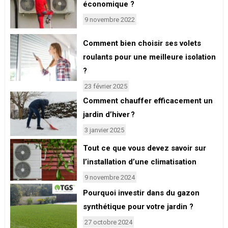
économique ?
9 novembre 2022
Comment bien choisir ses volets
roulants pour une meilleure isolation
?
23 février 2025
Comment chauffer efficacement un
jardin d’hiver ?
3 janvier 2025
Tout ce que vous devez savoir sur
l’installation d’une climatisation
9 novembre 2024
Pourquoi investir dans du gazon
synthétique pour votre jardin ?
27 octobre 2024