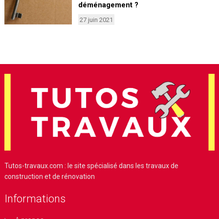
déménagement ?
27 juin 2021
Tutos-travaux.com : le site spécialisé dans les travaux de
construction et de rénovation
Informations