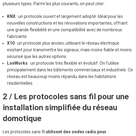
plusieurs types. Parmi les plus courants, on peut citer :
KNX
: un protocole ouvert et largement adopté. Idéal pour les
nouvelles constructions et les rénovations importantes, offrant
une grande flexibilité et une compatibilité avec de nombreux
fabricants.
X10
: un protocole plus ancien, utilisant le réseau électrique
existant pour transmettre les signaux, mais moins fiable et moins
sécurisé que les autres options.
LonWorks
: un protocole très flexible et évolutif. On l’utilise
principalement dans les bâtiments commerciaux et industriels. Ce
réseau est beaucoup moins répandu dans les habitations
résidentielles.
2 / Les protocoles sans fil pour une
installation simplifiée du réseau
domotique
Les protocoles sans fil
utilisent des ondes radio pour