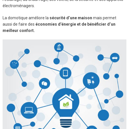
électroménagers.
La domotique améliore la
sécurité d’une maison
mais permet
aussi de faire des
économies d’énergie et de bénéficier d’un
meilleur confort.