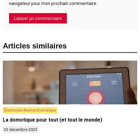
navigateur pour mon prochain commentaire.
Articles similaires
Électricité/Alarme/Domotique
La domotique pour tout (et tout le monde)
23 décembre 2023