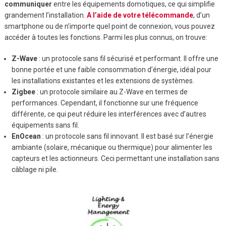
communiquer
entre les équipements domotiques, ce qui simplifie
grandement l’installation.
A l’aide de votre télécommande
, d’un
smartphone ou de n’importe quel point de connexion, vous pouvez
accéder à toutes les fonctions. Parmi les plus connus, on trouve:
Z-Wave
: un protocole sans fil sécurisé et performant. Il offre une
bonne portée et une faible consommation d’énergie, idéal pour
les installations existantes et les extensions de systèmes.
Zigbee
: un protocole similaire au Z-Wave en termes de
performances. Cependant, il fonctionne sur une fréquence
différente, ce qui peut réduire les interférences avec d’autres
équipements sans fil.
EnOcean
: un protocole sans fil innovant. Il est basé sur l’énergie
ambiante (solaire, mécanique ou thermique) pour alimenter les
capteurs et les actionneurs. Ceci permettant une installation sans
câblage ni pile.