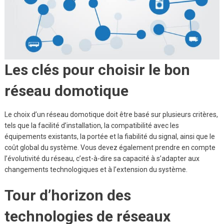
Les clés pour choisir le bon
réseau domotique
Le choix d’un réseau domotique doit être basé sur plusieurs critères,
tels que la facilité d’installation, la compatibilité avec les
équipements existants, la portée et la fiabilité du signal, ainsi que le
coût global du système. Vous devez également prendre en compte
l’évolutivité du réseau, c’est-à-dire sa capacité à s’adapter aux
changements technologiques et à l’extension du système.
Tour d’horizon des
technologies de réseaux