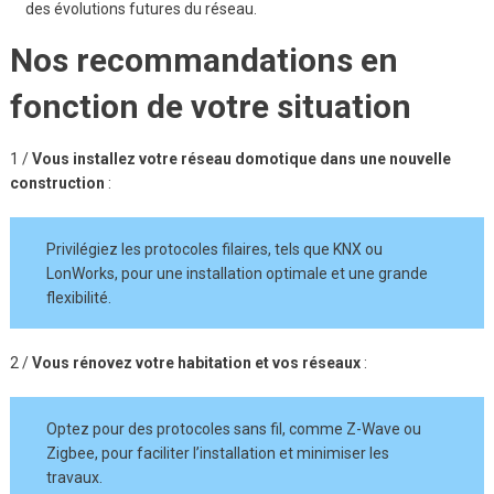
des évolutions futures du réseau.
Nos recommandations en
fonction de votre situation
1 /
Vous installez votre réseau domotique dans une nouvelle
construction
:
Privilégiez les protocoles filaires, tels que KNX ou
LonWorks, pour une installation optimale et une grande
flexibilité.
2 /
Vous rénovez votre habitation et vos réseaux
:
Optez pour des protocoles sans fil, comme Z-Wave ou
Zigbee, pour faciliter l’installation et minimiser les
travaux.