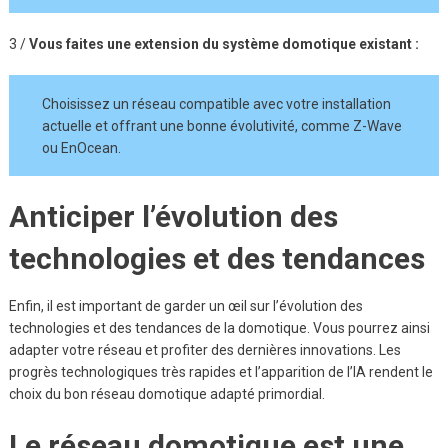
3 /
Vous faites une extension du système domotique existant :
Choisissez un réseau compatible avec votre installation
actuelle et offrant une bonne évolutivité, comme Z-Wave
ou EnOcean.
Anticiper l’évolution des
technologies et des tendances
Enfin, il est important de garder un œil sur l’évolution des
technologies et des tendances de la domotique. Vous pourrez ainsi
adapter votre réseau et profiter des dernières innovations. Les
progrès technologiques très rapides et l’apparition de l’IA rendent le
choix du bon réseau domotique adapté primordial.
Le réseau domotique est une