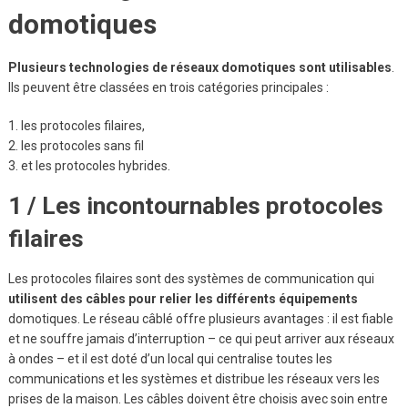
domotiques
Plusieurs technologies de réseaux domotiques sont utilisables
.
Ils peuvent être classées en trois catégories principales :
les protocoles filaires,
les protocoles sans fil
et les protocoles hybrides.
1 / Les incontournables protocoles
filaires
Les protocoles filaires sont des systèmes de communication qui
utilisent des câbles pour relier les différents équipements
domotiques. Le réseau câblé offre plusieurs avantages : il est fiable
et ne souffre jamais d’interruption – ce qui peut arriver aux réseaux
à ondes – et il est doté d’un local qui centralise toutes les
communications et les systèmes et distribue les réseaux vers les
prises de la maison. Les câbles doivent être choisis avec soin entre