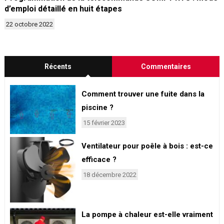
d’emploi détaillé en huit étapes
22 octobre 2022
Récents
Commentaires
Comment trouver une fuite dans la
piscine ?
15 février 2023
Ventilateur pour poêle à bois : est-ce
efficace ?
18 décembre 2022
La pompe à chaleur est-elle vraiment