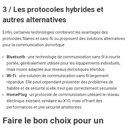
3 / Les protocoles hybrides et
autres alternatives
Enfin, certaines technologies combinent les avantages des
protocoles filaires et sans fil, ou proposent des solutions alternatives
pour la communication domotique :
Bluetooth
: une technologie de communication sans fil à courte
portée, généralement utilisée pour les équipements individuels,
mais moins adaptée aux réseaux domotiques étendus.
Wi-Fi
: une solution de communication sans fil largement
répandue. Elle peut cependant présenter des problèmes de
fiabilité et de sécurité si elle n’est pas correctement sécurisée.
HomePlug
: un protocole de communication utilisant le réseau
électrique existant, similaire au X10, mais offrant des
performances et une sécurité améliorées.
Faire le bon choix pour un