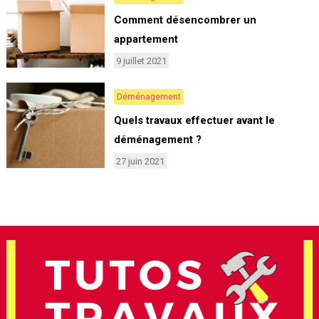
Comment désencombrer un
appartement
9 juillet 2021
Déménagement
Quels travaux effectuer avant le
déménagement ?
27 juin 2021