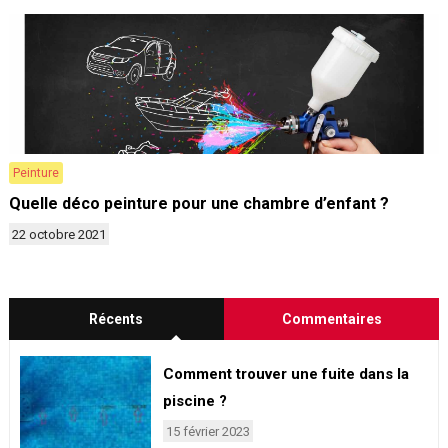
Peinture
Quelle déco peinture pour une chambre d’enfant ?
22 octobre 2021
Récents
Commentaires
Comment trouver une fuite dans la
piscine ?
15 février 2023