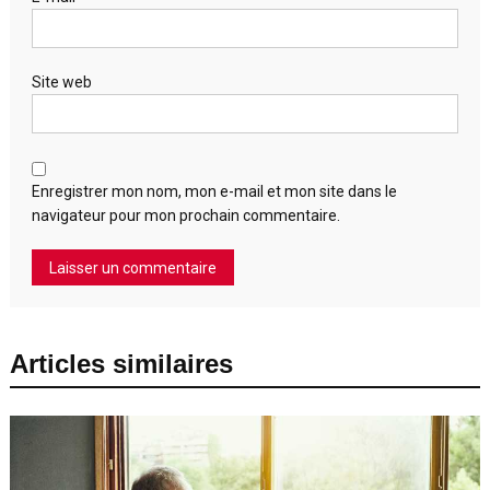
Site web
Enregistrer mon nom, mon e-mail et mon site dans le
navigateur pour mon prochain commentaire.
Articles similaires