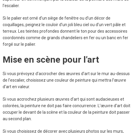
l’escalier.
Si le palier est orné d’un siège de fenêtre ou d’un décor de
coquillages, peignez le couloir d’un joli bleu ciel ou d’un vert pâle et
terreux. Les teintes profondes donnent le ton pour des accessoires
coordonnés comme de grands chandeliers en fer ou un banc en fer
forgé sur le palier.
Mise en scène pour l’art
Si vous prévoyez d’accrocher des œuvres d’art sur le mur au-dessus
de l’escalier, choisissez une couleur de peinture qui mettra l’œuvre
d’art en valeur.
Si vous accrochez plusieurs œuvres d’art qui sont audacieuses et
colorées, la peinture ne doit pas faire concurrence. L’œuvre d’art doit
occuper le devant de la scène et la couleur de la peinture doit passer
au second plan.
Si vous choisissez de décorer avec plusieurs photos sur les murs,