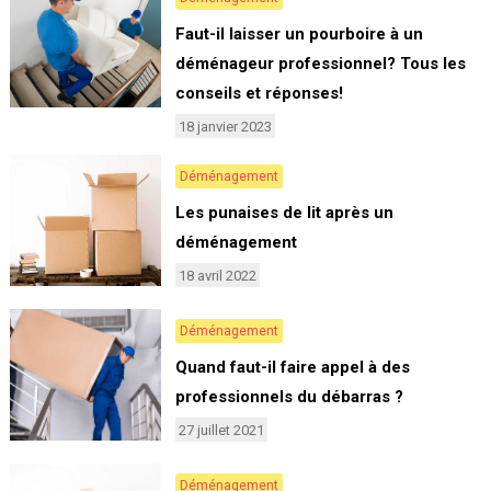
Faut-il laisser un pourboire à un
déménageur professionnel? Tous les
conseils et réponses!
18 janvier 2023
Déménagement
Les punaises de lit après un
déménagement
18 avril 2022
Déménagement
Quand faut-il faire appel à des
professionnels du débarras ?
27 juillet 2021
Déménagement