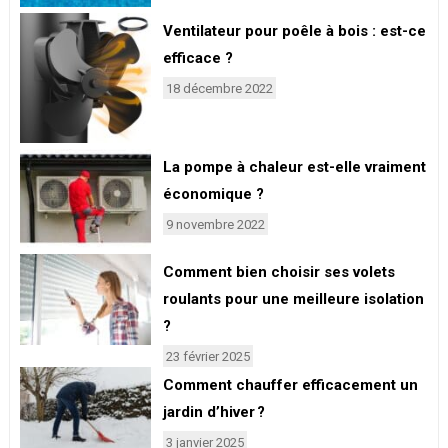
Ventilateur pour poêle à bois : est-ce
efficace ?
18 décembre 2022
La pompe à chaleur est-elle vraiment
économique ?
9 novembre 2022
Comment bien choisir ses volets
roulants pour une meilleure isolation
?
23 février 2025
Comment chauffer efficacement un
jardin d’hiver ?
3 janvier 2025