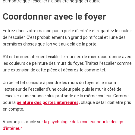
et montre que l’escalier n’a pas été négligé et oublié.
Coordonner avec le foyer
Entrez dans votre maison par la porte d’entrée et regardez le couloir
de l’escalier. C’est probablement un grand point focal et l’une des
premières choses que l’on voit au-delà de la porte.
S’il est immédiatement visible, le mur sera le mieux coordonné avec
les couleurs de peinture des murs du foyer. Traitez l’escalier comme
une extension de cette pièce et décorez-le comme tel.
Un bel effet consiste à peindre les murs du foyer et le mur à
l’extérieur de l’escalier d’une couleur pâle, puis le mur à côté de
l’escalier d’une nuance plus profonde de la même couleur. Comme
pour la
peinture des portes intérieures,
chaque détail doit être pris
en compte.
Voici un joli article sur
la psychologie de la couleur pour le design
d’intérieur
.