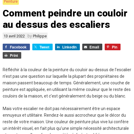
Peinture
Comment peindre un couloir
au dessus des escaliers
by
13 avril 2022
Philippe
Facebook
Tweet
LinkedIn
Email
Pin
Print
Réfléchir à la couleur de la peinture du couloir au-dessus de l’escalier
n’est pas une question sur laquelle la plupart des propriétaires de
maison passent beaucoup de temps. Généralement, une couche de
peinture est appliquée, en utilisant la même couleur que le reste des
couloirs de la maison, et c’est généralement du beige ou du blanc.
Mais votre escalier ne doit pas nécessairement être un espace
ennuyeux et utilitaire. Rendez-le aussi accrocheur que le décor du
reste de votre maison. Une couleur de peinture plus vive lui confère
un intérêt visuel, en fait plus qu’une simple nécessité architecturale