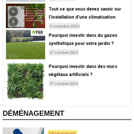
Tout ce que vous devez savoir sur
l’installation d’une climatisation
9 novembre 2024
Pourquoi investir dans du gazon
synthétique pour votre jardin ?
27 octobre 2024
Pourquoi investir dans des murs
végétaux artificiels ?
27 octobre 2024
DÉMÉNAGEMENT
Déménagement