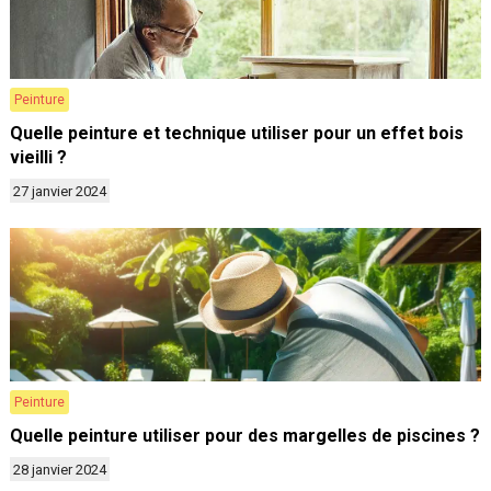
Peinture
Quelle peinture et technique utiliser pour un effet bois
vieilli ?
27 janvier 2024
Peinture
Quelle peinture utiliser pour des margelles de piscines ?
28 janvier 2024