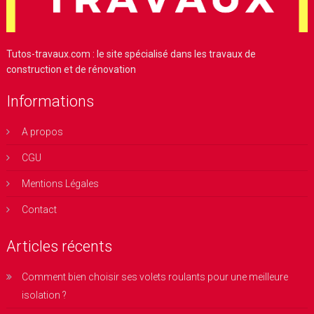
Tutos-travaux.com : le site spécialisé dans les travaux de
construction et de rénovation
Informations
A propos
CGU
Mentions Légales
Contact
Articles récents
Comment bien choisir ses volets roulants pour une meilleure
isolation ?